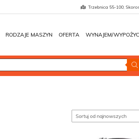
Trzebnica 55-100; Skoro
RODZAJE MASZYN
OFERTA
WYNAJEM/WYPOŻYC