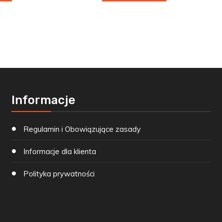
Informacje
Regulamin i Obowiązujące zasady
Informacje dla klienta
Polityka prywatności