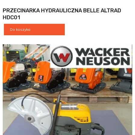
PRZECINARKA HYDRAULICZNA BELLE ALTRAD
HDC01
Do koszyka