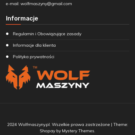
e-mail:
wolfmaszyny@gmail.com
Informacje
Regulamin i Obowiązujące zasady
Informacje dla klienta
Polityka prywatności
2024 Wolfmaszyny.pl. Wszelkie prawa zastrzeżone
|
Theme:
Shopay by
Mystery Themes
.