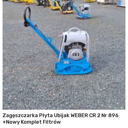
Zagęszczarka Płyta Ubijak WEBER CR 2 Nr 896
+Nowy Komplet Filtrów