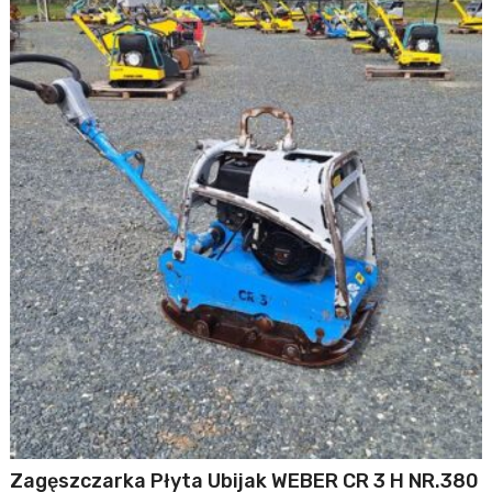
Zagęszczarka Płyta Ubijak WEBER CR 3 H NR.380