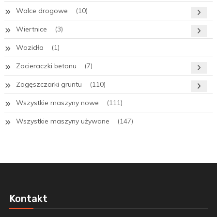
Walce drogowe
(10)
Wiertnice
(3)
Wozidła
(1)
Zacieraczki betonu
(7)
Zagęszczarki gruntu
(110)
Wszystkie maszyny nowe
(111)
Wszystkie maszyny używane
(147)
Kontakt