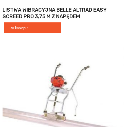
LISTWA WIBRACYJNA BELLE ALTRAD EASY
SCREED PRO 3,75 M Z NAPĘDEM
Do koszyka