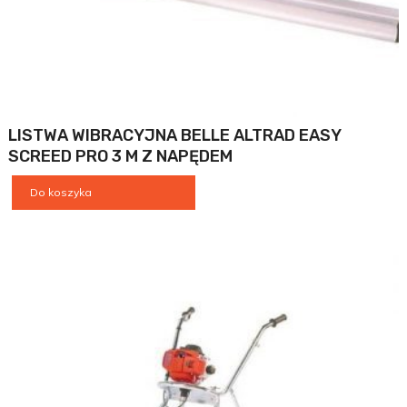
LISTWA WIBRACYJNA BELLE ALTRAD EASY
SCREED PRO 3 M Z NAPĘDEM
Do koszyka