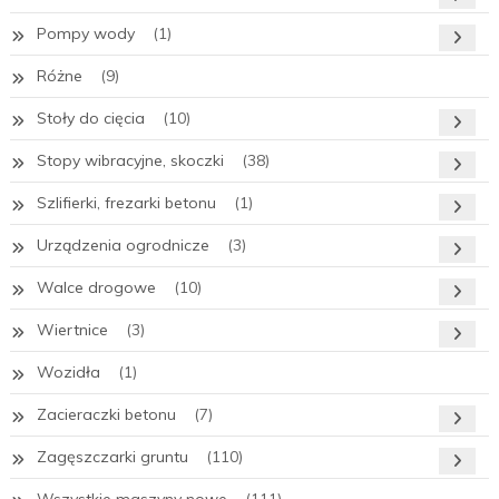
Pompy wody
(1)
Różne
(9)
Stoły do cięcia
(10)
Stopy wibracyjne, skoczki
(38)
Szlifierki, frezarki betonu
(1)
Urządzenia ogrodnicze
(3)
Walce drogowe
(10)
Wiertnice
(3)
Wozidła
(1)
Zacieraczki betonu
(7)
Zagęszczarki gruntu
(110)