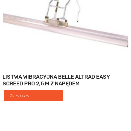
LISTWA WIBRACYJNA BELLE ALTRAD EASY
SCREED PRO 2,5 M Z NAPĘDEM
Do koszyka