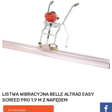
LISTWA WIBRACYJNA BELLE ALTRAD EASY
SCREED PRO 1,9 M Z NAPĘDEM
Do koszyka