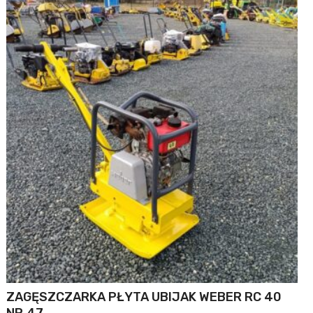
ZAGĘSZCZARKA PŁYTA UBIJAK WEBER RC 40