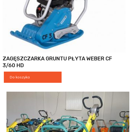
ZAGĘSZCZARKA GRUNTU PŁYTA WEBER CF
3/60 HD
Do koszyka