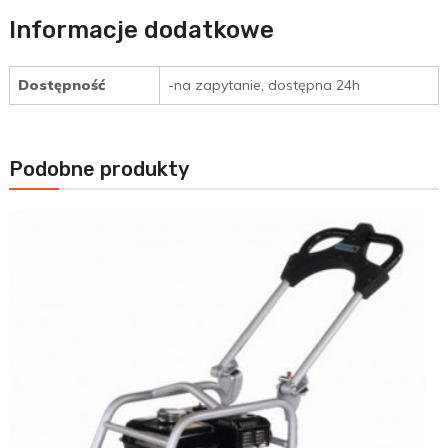
Informacje dodatkowe
Dostępność
-na zapytanie, dostępna 24h
Podobne produkty